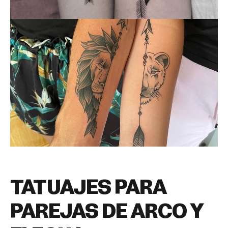
TATUAJES PARA
PAREJAS DE ARCO Y