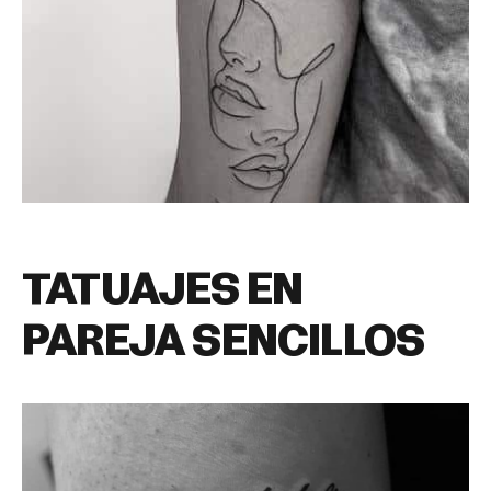
TATUAJES EN
PAREJA SENCILLOS