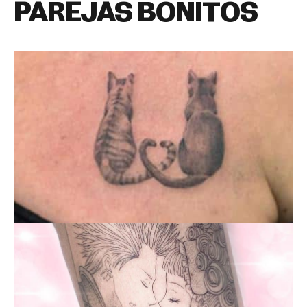
PAREJAS BONITOS