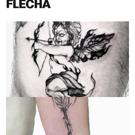
FLECHA