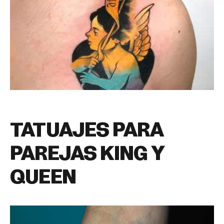
TATUAJES PARA
PAREJAS KING Y
QUEEN