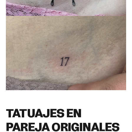
TATUAJES EN
PAREJA ORIGINALES