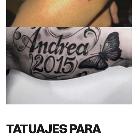
TATUAJES PARA