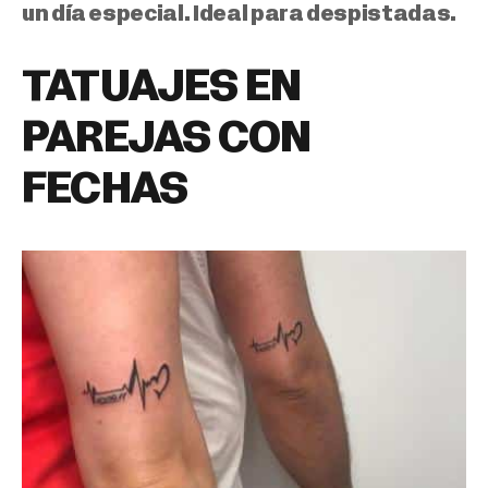
un día especial. Ideal para despistadas.
TATUAJES EN
PAREJAS CON
FECHAS