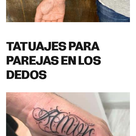
TATUAJES PARA
PAREJAS EN LOS
DEDOS