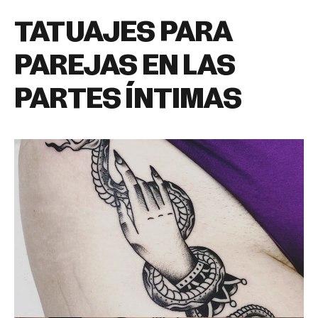
TATUAJES PARA
PAREJAS EN LAS
PARTES ÍNTIMAS