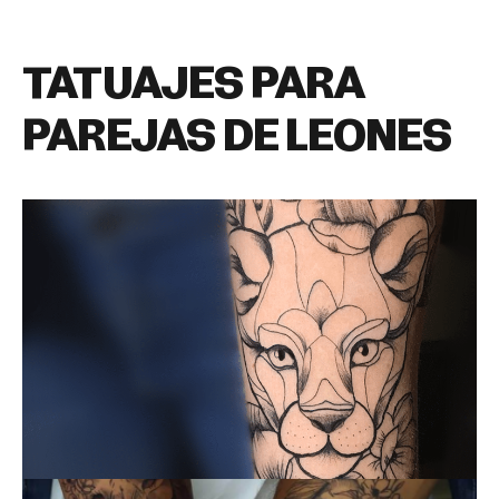
TATUAJES PARA
PAREJAS DE LEONES