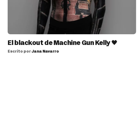
El blackout de Machine Gun Kelly 🖤
Escrito por
Jana Navarro