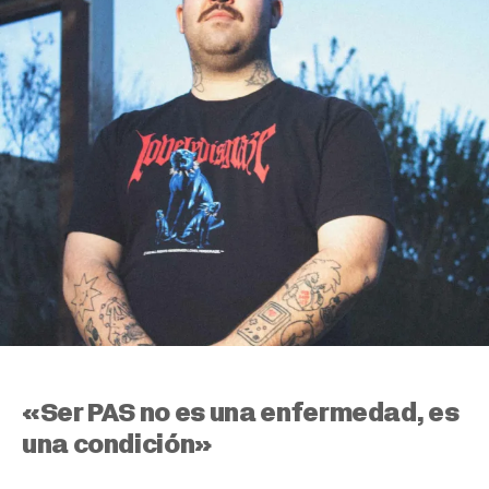
«Ser PAS no es una enfermedad, es
una condición»