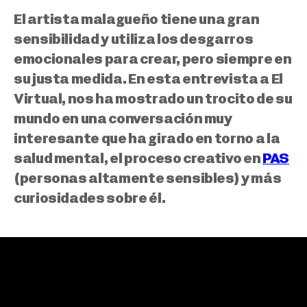
El artista malagueño tiene una gran
sensibilidad y utiliza los desgarros
emocionales para crear, pero siempre en
su justa medida. En esta entrevista a El
Virtual, nos ha mostrado un trocito de su
mundo en una conversación muy
interesante que ha girado en torno a la
salud mental, el proceso creativo en
PAS
(personas altamente sensibles) y más
curiosidades sobre él.