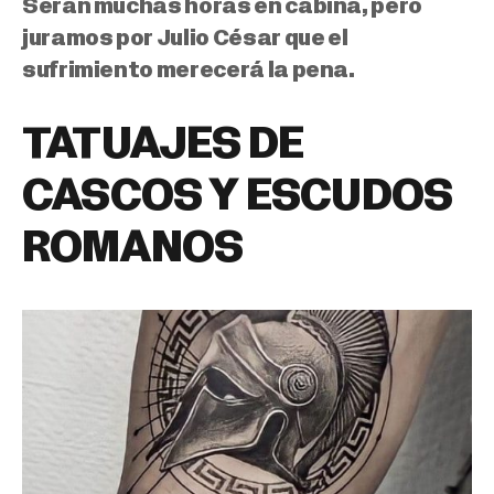
Serán muchas horas en cabina, pero
juramos por Julio César que el
sufrimiento merecerá la pena.
TATUAJES DE
CASCOS Y ESCUDOS
ROMANOS