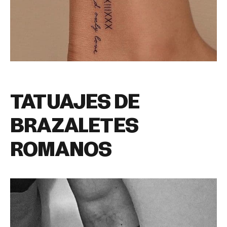
TATUAJES DE
BRAZALETES
ROMANOS