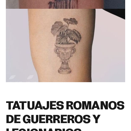
TATUAJES ROMANOS
DE GUERREROS Y