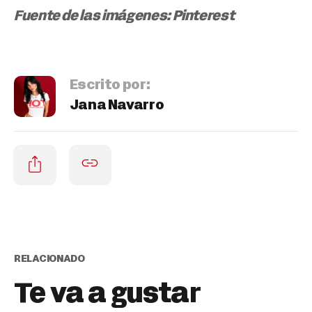
Fuente de las imágenes: Pinterest
Escrito por:
Jana Navarro
RELACIONADO
Te va a gustar