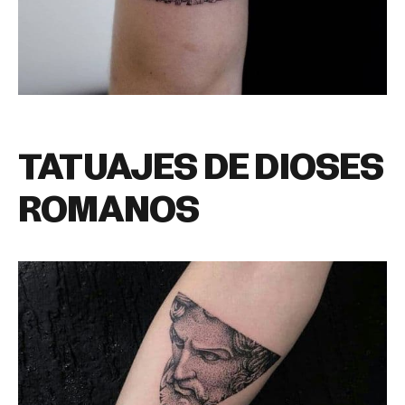
TATUAJES DE DIOSES
ROMANOS