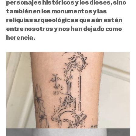
personajes históricos y los dioses, sino
también en los monumentos y las
reliquias arqueológicas que aún están
entre nosotros y nos han dejado como
herencia.