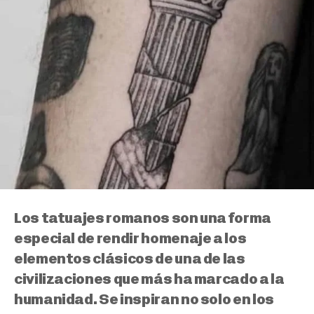
Los tatuajes romanos son una forma
especial de rendir homenaje a los
elementos clásicos de una de las
civilizaciones que más ha marcado a la
humanidad. Se inspiran no solo en los