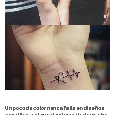
Un poco de color nunca falla en diseños