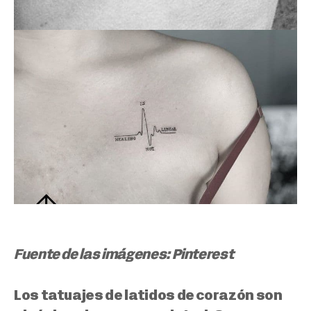
Fuente de las imágenes: Pinterest
Los tatuajes de latidos de corazón son