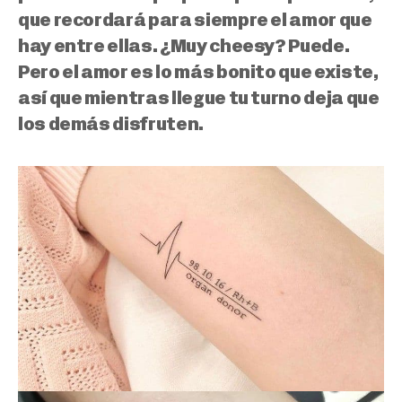
que recordará para siempre el amor que
hay entre ellas. ¿Muy cheesy? Puede.
Pero el amor es lo más bonito que existe,
así que mientras llegue tu turno deja que
los demás disfruten.