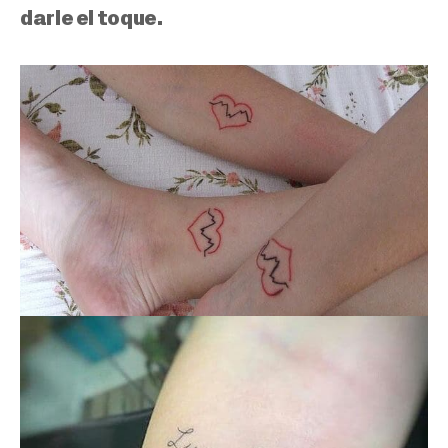
darle el toque.