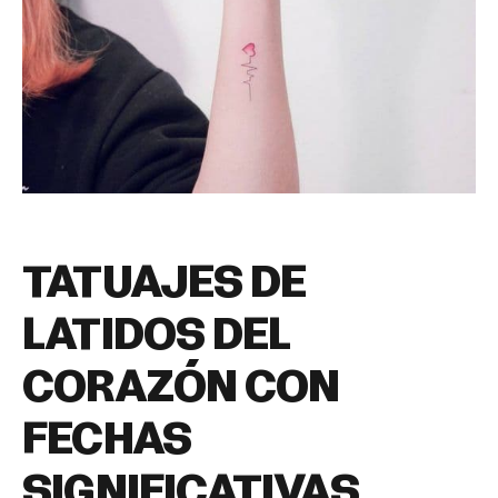
TATUAJES DE
LATIDOS DEL
CORAZÓN CON
FECHAS
SIGNIFICATIVAS