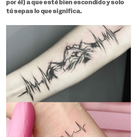
por él) a que esté bien escondido y solo
tú sepas lo que significa.