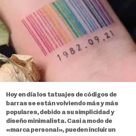
Hoy en día los tatuajes de códigos de
barras se están volviendo más y más
populares, debido a su simplicidad y
diseño minimalista. Casi a modo de
«marca personal», pueden incluir un