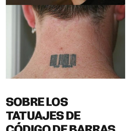
SOBRE LOS
TATUAJES DE
CÓDIGO DE BARRAS