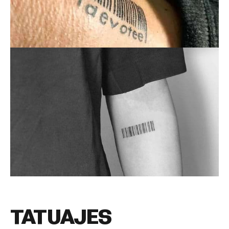
TATUAJES