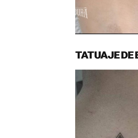
TATUAJE DE 