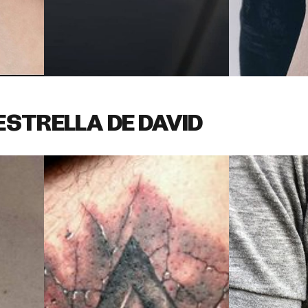
ESTRELLA DE DAVID