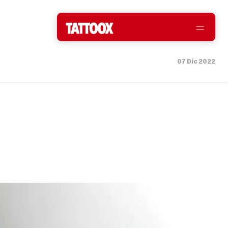
07 Dic 2022