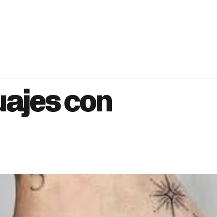
uajes con