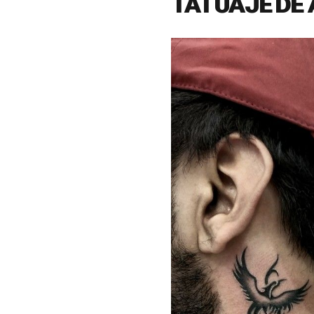
TATUAJE DE 