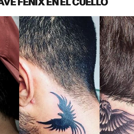
AVE FÉNIX EN EL CUELLO