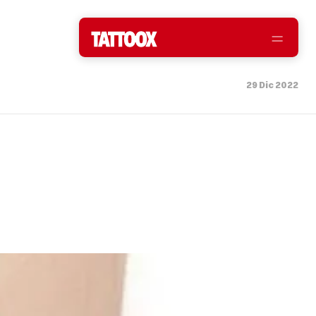
29 Dic 2022