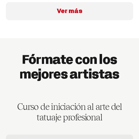
Ver más
Fórmate con los
mejores artistas
Curso de iniciación al arte del
tatuaje profesional